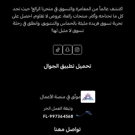
اكتشف عالماً من المغامرة والتسوق في متجرنا الرائع! حيث تجد
كل ما تحتاجه وأكثر، منتجات رائعة، عروض لا تقاوم، احصل على
تجربة تسوق فريدة مليئة بالحماس والتشويق، وانطلق في رحلة
تسوق لا مثيل لها!
تحميل تطبيق الجوال
موثّق في منصة الأعمال
وثيقة العمل الحر
FL-997364568
تواصل معنا