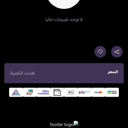
لا توجد تقييمات حاليا
السعر
نفدت الكمية