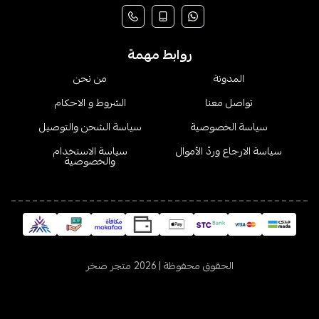
روابط مهمة
المدونة
من نحن
تواصل معنا
الشروط و الاحكام
سياسة الخصوصية
سياسة الشحن والتوصيل
سياسة الارجاع وردّ الأموال
سياسة الاستخدام
والخصوصية
الحقوق محفوظة | 2026
متجر صخر