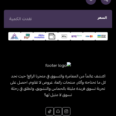
السعر
نفدت الكمية
اكتشف عالماً من المغامرة والتسوق في متجرنا الرائع! حيث تجد
كل ما تحتاجه وأكثر، منتجات رائعة، عروض لا تقاوم، احصل على
تجربة تسوق فريدة مليئة بالحماس والتشويق، وانطلق في رحلة
تسوق لا مثيل لها!