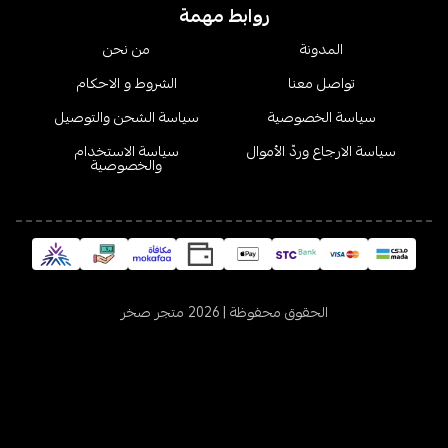
روابط مهمة
المدونة
من نحن
تواصل معنا
الشروط و الاحكام
سياسة الخصوصية
سياسة الشحن والتوصيل
سياسة الارجاع وردّ الأموال
سياسة الاستخدام
والخصوصية
الحقوق محفوظة | 2026
متجر صخر