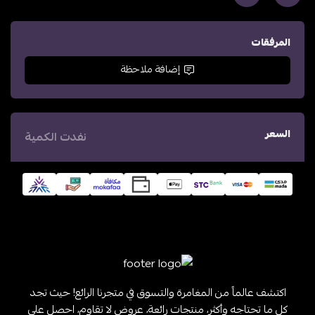
المرفقات
إضافة ملاحظة
السعر
نفدت الكمية
اكتشف عالماً من المغامرة والتسوق في متجرنا الرائع! حيث تجد
كل ما تحتاجه وأكثر، منتجات رائعة، عروض لا تقاوم، احصل على