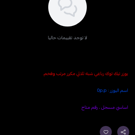
لا توجد تقييمات حاليا
يوزر تيك توك رباعي شبه ثلاثي مكرر مرتب وفخم.
اسم اليوزر : 0p.p
اساسي مسجل ، رقم متاح