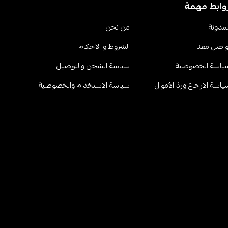
وابط مهمة
لمدونة
من نحن
واصل معنا
الشروط و الاحكام
ياسة الخصوصية
سياسة الشحن والتوصيل
ياسة الارجاع وردّ الأموال
سياسة الاستخدام والخصوصية