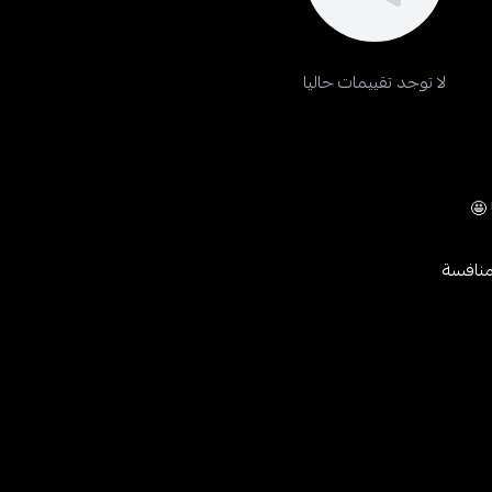
لا توجد تقييمات حاليا
 🤩
منافسة