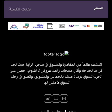
السعر
نفدت الكمية
اكتشف عالماً من المغامرة والتسوق في متجرنا الرائع! حيث تجد
كل ما تحتاجه وأكثر، منتجات رائعة، عروض لا تقاوم، احصل على
تجربة تسوق فريدة مليئة بالحماس والتشويق، وانطلق في رحلة
تسوق لا مثيل لها!