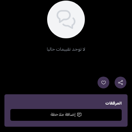
لا توجد تقييمات حاليا
المرفقات
إضافة ملاحظة