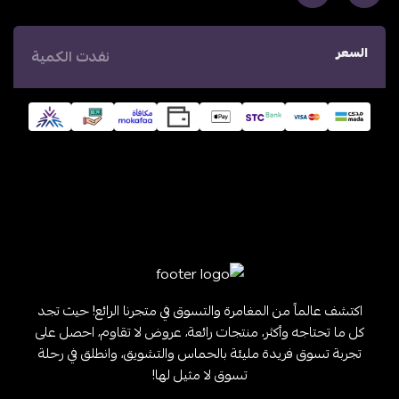
السعر
نفدت الكمية
اكتشف عالماً من المغامرة والتسوق في متجرنا الرائع! حيث تجد
كل ما تحتاجه وأكثر، منتجات رائعة، عروض لا تقاوم، احصل على
تجربة تسوق فريدة مليئة بالحماس والتشويق، وانطلق في رحلة
تسوق لا مثيل لها!