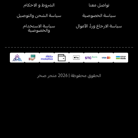
تواصل معنا
الشروط و الاحكام
سياسة الخصوصية
سياسة الشحن والتوصيل
سياسة الارجاع وردّ الأموال
سياسة الاستخدام
والخصوصية
الحقوق محفوظة | 2026
متجر صخر