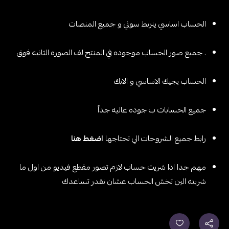
الحساب اساسي ينربط سوني و جميع المنصات
. جميع صور الحساب موجوده في المنتج لف الصوره الثانيه فوق
الحساب يجيك الاساسي و الابك
جميع الحسابات ب جوده عاليه جداً
رابط جميع الشروحات الي تحتاجها
اضغط هنا
مهم جدا اذا شريت حساب لازم تصور مقطع فيديو من اول ما
شريته الين تخش الحساب عشان نقدر تساعدك