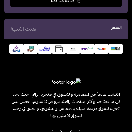
إضافة ملاحظة
السعر
نفدت الكمية
اكتشف عالماً من المغامرة والتسوق في متجرنا الرائع! حيث تجد
كل ما تحتاجه وأكثر، منتجات رائعة، عروض لا تقاوم، احصل على
تجربة تسوق فريدة مليئة بالحماس والتشويق، وانطلق في رحلة
تسوق لا مثيل لها!