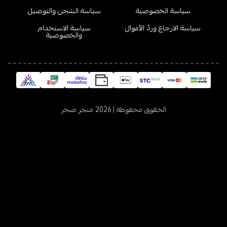
سياسة الخصوصية
سياسة الشحن والتوصيل
سياسة الارجاع وردّ الأموال
سياسة الاستخدام
والخصوصية
الحقوق محفوظة | 2026
متجر صخر