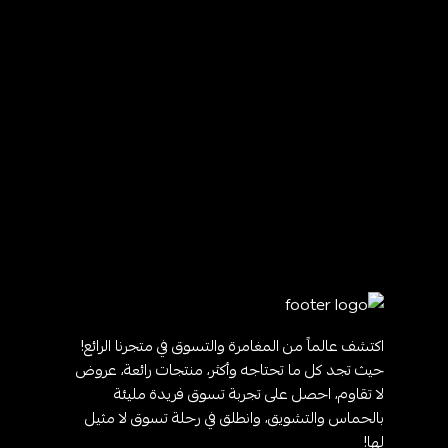
اكتشف عالماً من المغامرة والتسوق في متجرنا الرائع!
حيث تجد كل ما تحتاجه وأكثر، منتجات رائعة، عروض
لا تقاوم، احصل على تجربة تسوق فريدة مليئة
بالحماس والتشويق، وانطلق في رحلة تسوق لا مثيل
لها!