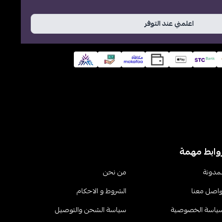
اعلمني عند التوفر
وابط مهمة
لمدونة
من نحن
واصل معنا
الشروط و الاحكام
ياسة الخصوصية
سياسة الشحن والتوصيل