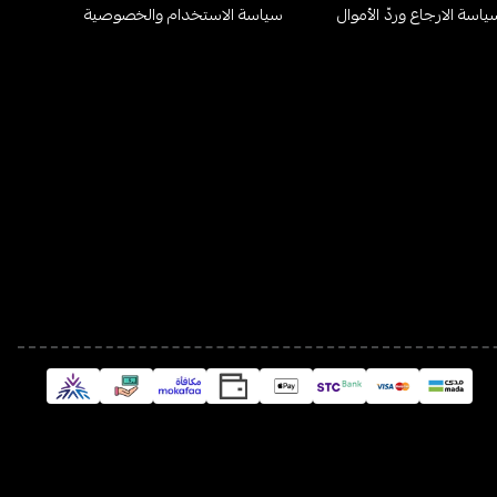
ياسة الارجاع وردّ الأموال
سياسة الاستخدام والخصوصية